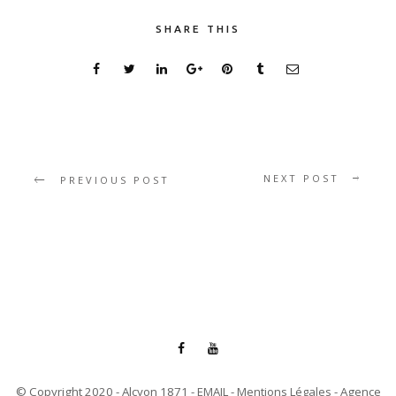
SHARE THIS
NEXT POST
PREVIOUS POST
© Copyright 2020 - Alcyon 1871 -
EMAIL
-
Mentions Légales
- Agence