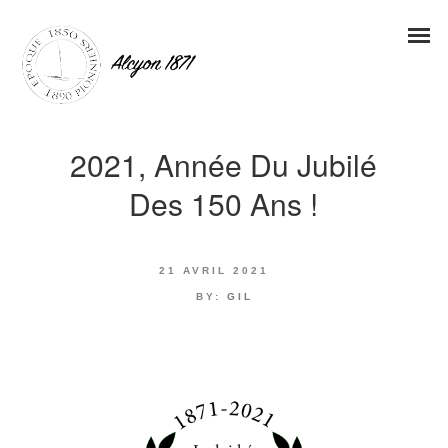
2021, Année Du Jubilé
Des 150 Ans !
21 AVRIL 2021
BY:
GIL